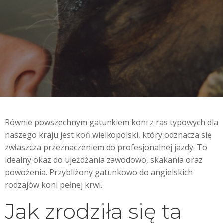
Równie powszechnym gatunkiem koni z ras typowych dla
naszego kraju jest koń wielkopolski, który odznacza się
zwłaszcza przeznaczeniem do profesjonalnej jazdy. To
idealny okaz do ujeżdżania zawodowo, skakania oraz
powożenia. Przybliżony gatunkowo do angielskich
rodzajów koni pełnej krwi.
Jak zrodziła się ta