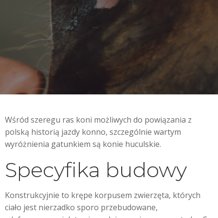
Wśród szeregu ras koni możliwych do powiązania z
polską historią jazdy konno, szczególnie wartym
wyróżnienia gatunkiem są konie huculskie.
Specyfika budowy
Konstrukcyjnie to krępe korpusem zwierzęta, których
ciało jest nierzadko sporo przebudowane,