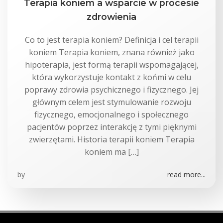
Terapia koniem a wsparcie w procesie
zdrowienia
Co to jest terapia koniem? Definicja i cel terapii
koniem Terapia koniem, znana również jako
hipoterapia, jest formą terapii wspomagającej,
która wykorzystuje kontakt z końmi w celu
poprawy zdrowia psychicznego i fizycznego. Jej
głównym celem jest stymulowanie rozwoju
fizycznego, emocjonalnego i społecznego
pacjentów poprzez interakcję z tymi pięknymi
zwierzętami. Historia terapii koniem Terapia
koniem ma […]
by
read more...