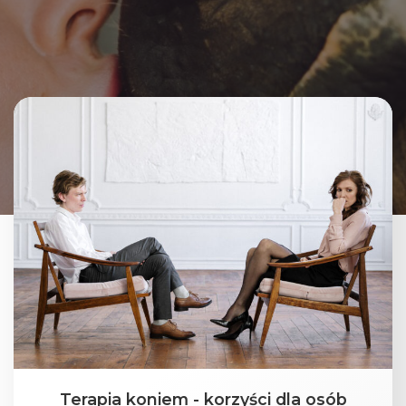
Terapia koniem - korzyści dla osób