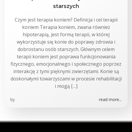
starszych
Czym jest terapia koniem? Definicja i cel terapii
koniem Terapia koniem, zwana również
hipoterapią, jest formą terapii, w której
wykorzystuje się konie do poprawy zdrowia i
dobrostanu osób starszych. Głównym celem
terapii koniem jest poprawa funkcjonowania
fizycznego, emocjonalnego i społecznego poprzez
interakcję z tymi pięknymi zwierzętami. Konie są
doskonałymi towarzyszami w procesie rehabilitacji
i mogą […]
by
read more...