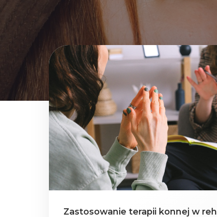
Zastosowanie terapii konnej w reha