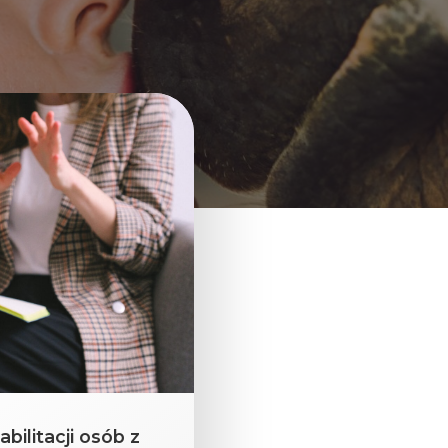
bilitacji osób z