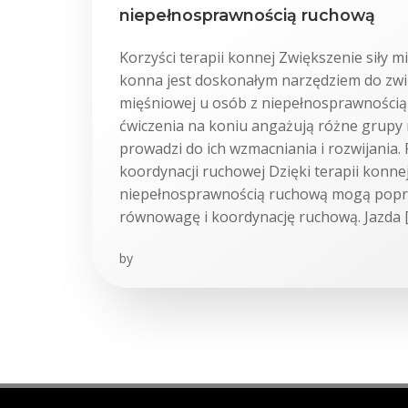
niepełnosprawnością ruchową
Korzyści terapii konnej Zwiększenie siły 
konna jest doskonałym narzędziem do zwię
mięśniowej u osób z niepełnosprawnością
ćwiczenia na koniu angażują różne grupy 
prowadzi do ich wzmacniania i rozwijania
koordynacji ruchowej Dzięki terapii konne
niepełnosprawnością ruchową mogą popr
równowagę i koordynację ruchową. Jazda 
by