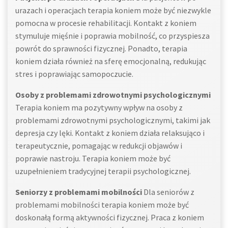
urazach i operacjach terapia koniem może być niezwykle
pomocna w procesie rehabilitacji. Kontakt z koniem
stymuluje mięśnie i poprawia mobilność, co przyspiesza
powrót do sprawności fizycznej. Ponadto, terapia
koniem działa również na sferę emocjonalną, redukując
stres i poprawiając samopoczucie.
Osoby z problemami zdrowotnymi psychologicznymi
Terapia koniem ma pozytywny wpływ na osoby z
problemami zdrowotnymi psychologicznymi, takimi jak
depresja czy lęki. Kontakt z koniem działa relaksująco i
terapeutycznie, pomagając w redukcji objawów i
poprawie nastroju. Terapia koniem może być
uzupełnieniem tradycyjnej terapii psychologicznej.
Seniorzy z problemami mobilności
Dla seniorów z
problemami mobilności terapia koniem może być
doskonałą formą aktywności fizycznej. Praca z koniem