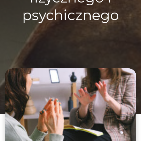
psychicznego