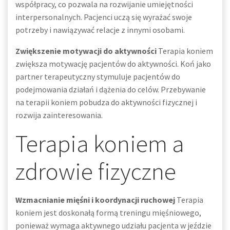
współpracy, co pozwala na rozwijanie umiejętności
interpersonalnych. Pacjenci uczą się wyrażać swoje
potrzeby i nawiązywać relacje z innymi osobami.
Zwiększenie motywacji do aktywności
Terapia koniem
zwiększa motywację pacjentów do aktywności. Koń jako
partner terapeutyczny stymuluje pacjentów do
podejmowania działań i dążenia do celów. Przebywanie
na terapii koniem pobudza do aktywności fizycznej i
rozwija zainteresowania.
Terapia koniem a
zdrowie fizyczne
Wzmacnianie mięśni i koordynacji ruchowej
Terapia
koniem jest doskonałą formą treningu mięśniowego,
ponieważ wymaga aktywnego udziału pacjenta w jeździe