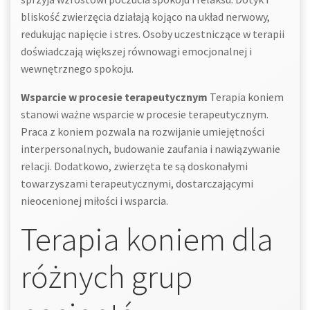
bliskość zwierzęcia działają kojąco na układ nerwowy,
redukując napięcie i stres. Osoby uczestniczące w terapii
doświadczają większej równowagi emocjonalnej i
wewnętrznego spokoju.
Wsparcie w procesie terapeutycznym
Terapia koniem
stanowi ważne wsparcie w procesie terapeutycznym.
Praca z koniem pozwala na rozwijanie umiejętności
interpersonalnych, budowanie zaufania i nawiązywanie
relacji. Dodatkowo, zwierzęta te są doskonałymi
towarzyszami terapeutycznymi, dostarczającymi
nieocenionej miłości i wsparcia.
Terapia koniem dla
różnych grup