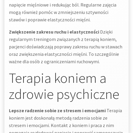
napięcie mięśniowe i redukując ból. Regularne zajęcia
mogą również pomóc w zmniejszeniu sztywności
stawów i poprawie elastyczności mięśni.
Zwiększenie zakresu ruchu i elastyczności
Dzięki
regularnym treningom związanych z terapią koniem,
pacjenci doświadczają poprawy zakresu ruchu w stawach
oraz zwiększenia elastyczności mięśni. To szczególnie
ważne dla osób z ograniczeniami ruchowymi.
Terapia koniem a
zdrowie psychiczne
Lepsze radzenie sobie ze stresem i emocjami
Terapia
koniem jest doskonałą metodą radzenia sobie ze
stresem i emocjami. Kontakt z koniem i praca z nim
pomagają rozładować napięcie i poprawić samopoczucie.